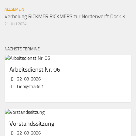
ALLGEMEIN
Verholung RICKMER RICKMERS zur Norderwerft Dock 3
21. JULI 2024
NÄCHSTE TERMINE
Arbeitsdienst Nr. 06
22-08-2026
Liebigstraße 1
Vorstandssitzung
22-08-2026