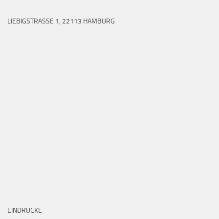
LIEBIGSTRASSE 1, 22113 HAMBURG
EINDRÜCKE