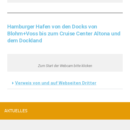
Hamburger Hafen von den Docks von
Blohm+Voss bis zum Cruise Center Altona und
dem Dockland
Zum Start der Webcam bitte klicken
Verweis von und auf Webseiten Dritter
AKTUELLES