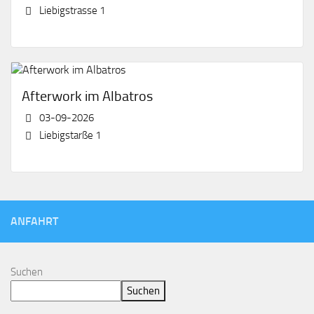
Liebigstrasse 1
Afterwork im Albatros
03-09-2026
Liebigstarße 1
ANFAHRT
Suchen
Suchen