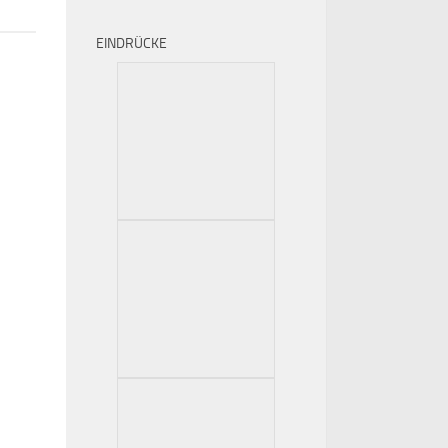
EINDRÜCKE