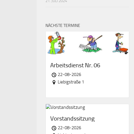
21. JULI 2024
NÄCHSTE TERMINE
Arbeitsdienst Nr. 06
22-08-2026
Liebigstraße 1
Vorstandssitzung
22-08-2026